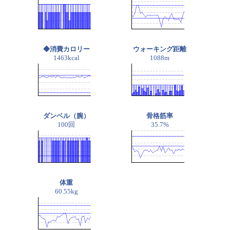
◆消費カロリー
ウォーキング距離
1463kcal
1088m
ダンベル（腕）
骨格筋率
100回
35.7%
体重
60.55kg