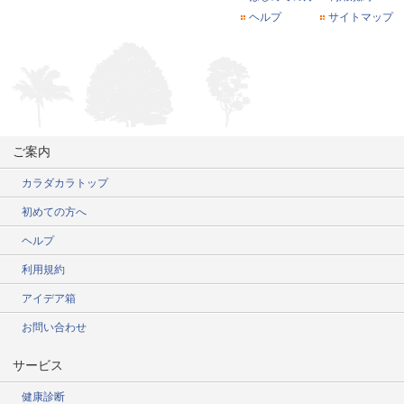
ヘルプ
サイトマップ
ご案内
カラダカラトップ
初めての方へ
ヘルプ
利用規約
アイデア箱
お問い合わせ
サービス
健康診断