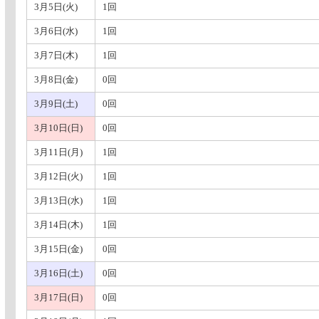
3月5日(火)
1回
3月6日(水)
1回
3月7日(木)
1回
3月8日(金)
0回
3月9日(土)
0回
3月10日(日)
0回
3月11日(月)
1回
3月12日(火)
1回
3月13日(水)
1回
3月14日(木)
1回
3月15日(金)
0回
3月16日(土)
0回
3月17日(日)
0回