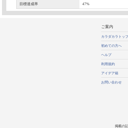
目標達成率
47%
ご案内
カラダカラトッ
初めての方へ
ヘルプ
利用規約
アイデア箱
お問い合わせ
掲載の