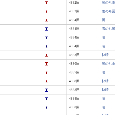
4882回
曇のち
4883回
雨のち
4884回
曇
4884回
雪のち
4884回
晴
4884回
晴
4885回
快晴
4886回
曇のち
4887回
晴
4888回
快晴
4888回
快晴
4888回
晴
4888回
晴