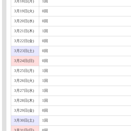
3月18日(月)
1回
3月19日(火)
0回
3月20日(水)
0回
3月21日(木)
1回
3月22日(金)
0回
3月23日(土)
0回
3月24日(日)
0回
3月25日(月)
1回
3月26日(火)
1回
3月27日(水)
1回
3月28日(木)
1回
3月29日(金)
0回
3月30日(土)
1回
3月31日(日)
0回