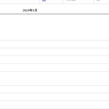
2024年3月
）