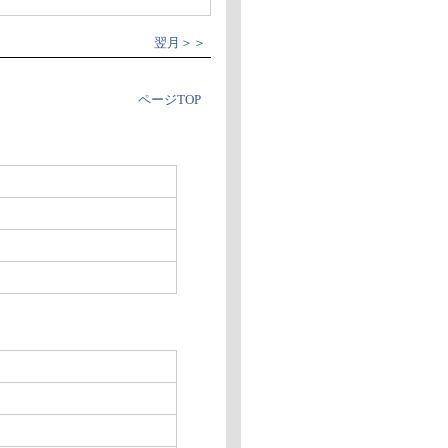
翌月＞＞
ページTOP