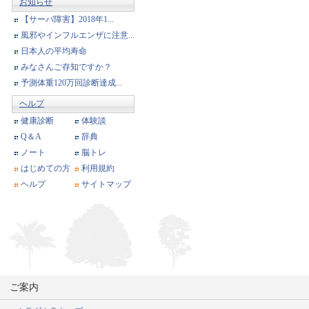
お知らせ
【サーバ障害】2018年1...
風邪やインフルエンザに注意...
日本人の平均寿命
みなさんご存知ですか？
予測体重120万回診断達成...
ヘルプ
健康診断
体験談
Q＆A
辞典
ノート
脳トレ
はじめての方
利用規約
ヘルプ
サイトマップ
ご案内