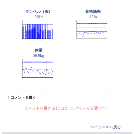
ダンベル（腕）
骨格筋率
50回
35%
体重
59.9kg
コメントを書く
コメントを書き込むには、ログインが必要です。
ページTOPへ戻る↑