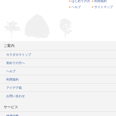
はじめての方
利用規約
ヘルプ
サイトマップ
ご案内
カラダカラトップ
初めての方へ
ヘルプ
利用規約
アイデア箱
お問い合わせ
サービス