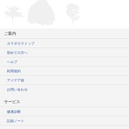
ご案内
カラダカラトップ
初めての方へ
ヘルプ
利用規約
アイデア箱
お問い合わせ
サービス
健康診断
記録ノート