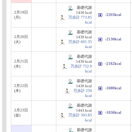
基礎代謝
2月19日
1430 kcal
-2203kcal
(月)
万歩計 773.85
kcal
基礎代謝
2月20日
1439 kcal
-2130kcal
(火)
万歩計 691.35
kcal
基礎代謝
2月21日
1430 kcal
-2182kcal
(水)
万歩計 752.9
kcal
基礎代謝
2月22日
1430 kcal
-1680kcal
(木)
万歩計 250
kcal
基礎代謝
2月23日
1443 kcal
-1836kcal
(金)
万歩計 393.85
kcal
基礎代謝