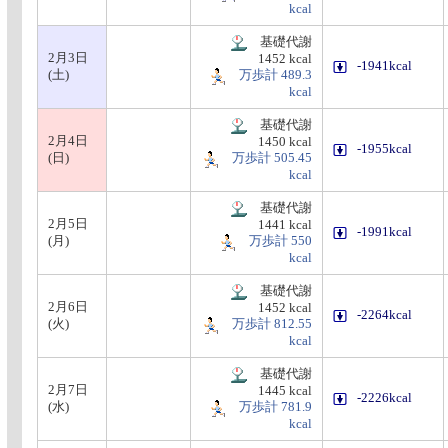
kcal
基礎代謝
2月3日
1452 kcal
-1941kcal
(土)
万歩計 489.3
kcal
基礎代謝
2月4日
1450 kcal
-1955kcal
(日)
万歩計 505.45
kcal
基礎代謝
2月5日
1441 kcal
-1991kcal
(月)
万歩計 550
kcal
基礎代謝
2月6日
1452 kcal
-2264kcal
(火)
万歩計 812.55
kcal
基礎代謝
2月7日
1445 kcal
-2226kcal
(水)
万歩計 781.9
kcal