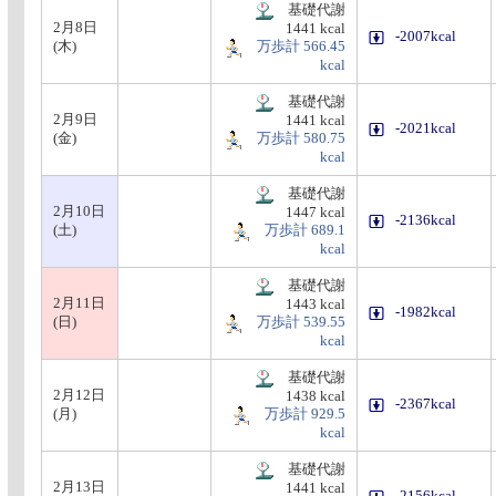
基礎代謝
2月8日
1441 kcal
-2007kcal
(木)
万歩計 566.45
kcal
基礎代謝
2月9日
1441 kcal
-2021kcal
(金)
万歩計 580.75
kcal
基礎代謝
2月10日
1447 kcal
-2136kcal
(土)
万歩計 689.1
kcal
基礎代謝
2月11日
1443 kcal
-1982kcal
(日)
万歩計 539.55
kcal
基礎代謝
2月12日
1438 kcal
-2367kcal
(月)
万歩計 929.5
kcal
基礎代謝
2月13日
1441 kcal