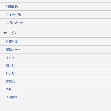
利用規約
アイデア箱
お問い合わせ
サービス
健康診断
記録ノート
Ｑ＆Ａ
脳トレ
レシピ
体験談
辞典
予測体重