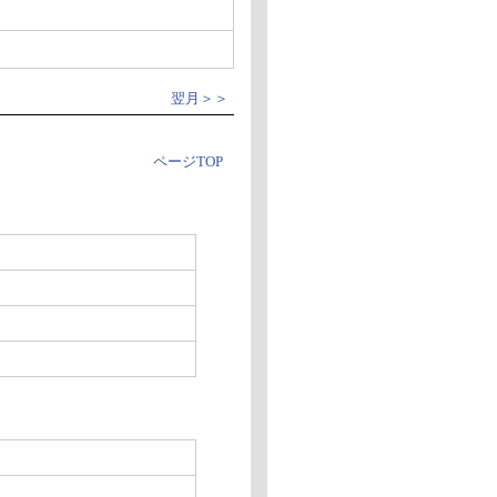
翌月＞＞
ページTOP