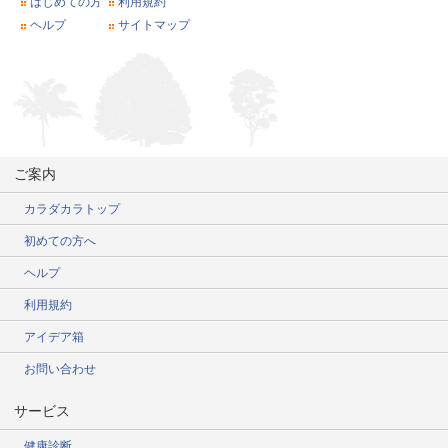
はじめての方
利用規約
ヘルプ
サイトマップ
ご案内
カラダカラトップ
初めての方へ
ヘルプ
利用規約
アイデア箱
お問い合わせ
サービス
健康診断