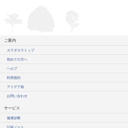
ご案内
カラダカラトップ
初めての方へ
ヘルプ
利用規約
アイデア箱
お問い合わせ
サービス
健康診断
記録ノート