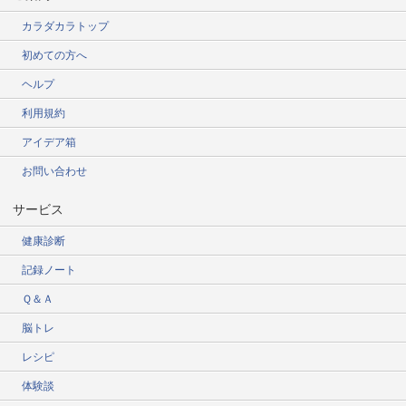
カラダカラトップ
初めての方へ
ヘルプ
利用規約
アイデア箱
お問い合わせ
サービス
健康診断
記録ノート
Ｑ＆Ａ
脳トレ
レシピ
体験談