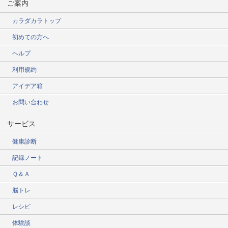
ご案内
カラダカラトップ
初めての方へ
ヘルプ
利用規約
アイデア箱
お問い合わせ
サービス
健康診断
記録ノート
Ｑ＆Ａ
脳トレ
レシピ
体験談